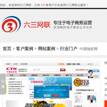
您好，欢迎来到六三网联，已有
233
家用户正在使用六三网联云服务！
中国蚀纹网
首页
>
客户案例
>
网站案例
>
行业门户