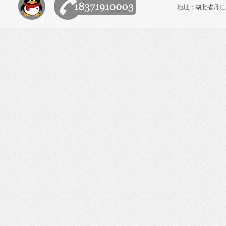
地址：湖北省丹江口市