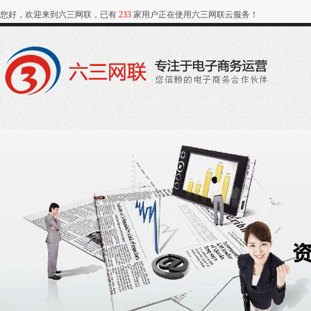
您好，欢迎来到六三网联，已有
233
家用户正在使用六三网联云服务！