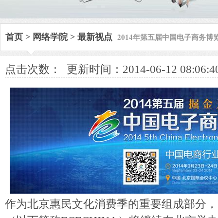
2014年第五届中国电子商务博
首页
>
网络学院
>
最新视点
点击次数：
更新时间：2014-06-12 08:06:4
作为北京惠民文化消费季的重要组成部分，2