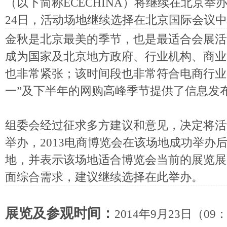
（以下简称ECECHINA）将继续在北京举办
24日，活动场地继续选择在北京国际会议
金秋是北京最美的季节，也是最适合会展活
成为国家及北京地方政府、行业机构、商业
也非常紧张；该时间段也非常符合电商行业
一”及下半年的网购高峰季节提供了信息发
组委会经过征求多方建议和意见，决定将活
举办，2013电商博览会在该场地成功举办
地，并表示该场地适合博览会当前的展览展
面综合需求，建议继续选择在此举办。
展览及参观时间：
2014年9月23日（09：