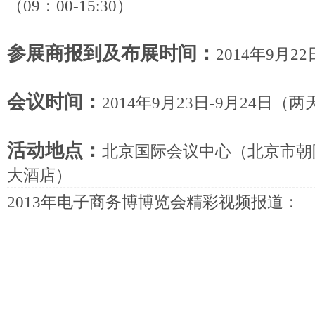
（09：00-15:30）
参展商报到及布展时间：
2014年9月2
会议时间：
2014年9月23日-9月24日（两
活动地点：
北京国际会议中心（北京市朝
大酒店）
2013年电子商务博博览会精彩视频报道：