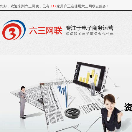
您好，欢迎来到六三网联，已有
233
家用户正在使用六三网联云服务！