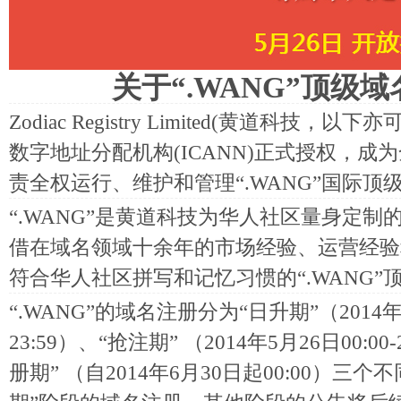
关于“.WANG”顶级
Zodiac Registry Limited(黄道科
数字地址分配机构(ICANN)正式授权，
责全权运行、维护和管理“.WANG”国际顶
“.WANG”是黄道科技为华人社区量身定
借在域名领域十余年的市场经验、运营经验
符合华人社区拼写和记忆习惯的“.WANG”
“.WANG”的域名注册分为“日升期”（2014年3月
23:59）、“抢注期” （2014年5月26日00:00
册期” （自2014年6月30日起00:00）