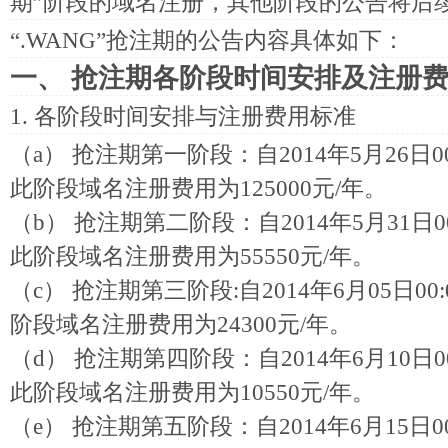
期”阶段的域名注册，其他阶段的公告将后
“.WANG”抢注期的公告内容具体如下：
一、 抢注期各阶段时间安排及注册
1. 各阶段时间安排与注册费用标准
（a） 抢注期第一阶段：自2014年5月26日00:
此阶段域名注册费用为125000元/年。
（b） 抢注期第二阶段：自2014年5月31日00:
此阶段域名注册费用为55550元/年。
（c） 抢注期第三阶段:自2014年6月05日00:0
阶段域名注册费用为24300元/年。
（d） 抢注期第四阶段：自2014年6月10日00:
此阶段域名注册费用为10550元/年。
（e） 抢注期第五阶段：自2014年6月15日00: