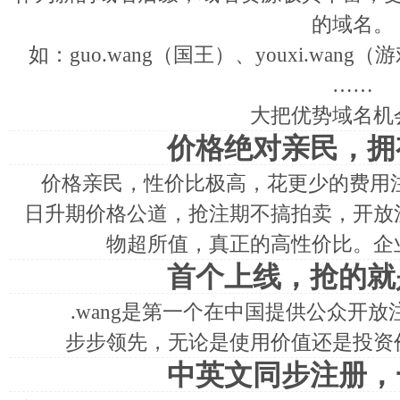
的域名。
如：guo.wang（国王）、youxi.wang
……
大把优势域名机
价格绝对亲民，拥
价格亲民，性价比极高，花更少的费用注册
日升期价格公道，抢注期不搞拍卖，开放
物超所值，真正的高性价比。企
首个上线，抢的就
.wang是第一个在中国提供公众开
步步领先，无论是使用价值还是投资
中英文同步注册，