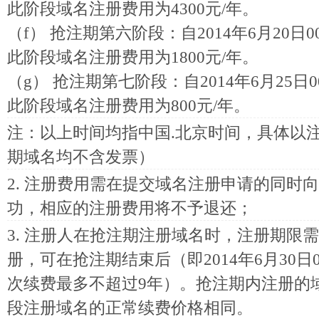
此阶段域名注册费用为4300元/年。
（f） 抢注期第六阶段：自2014年6月20日00:
此阶段域名注册费用为1800元/年。
（g） 抢注期第七阶段：自2014年6月25日00:
此阶段域名注册费用为800元/年。
注：以上时间均指中国.北京时间，具体以
期域名均不含发票）
2. 注册费用需在提交域名注册申请的同时
功，相应的注册费用将不予退还；
3. 注册人在抢注期注册域名时，注册期限需
册，可在抢注期结束后（即2014年6月30日
次续费最多不超过9年）。抢注期内注册的
段注册域名的正常续费价格相同。