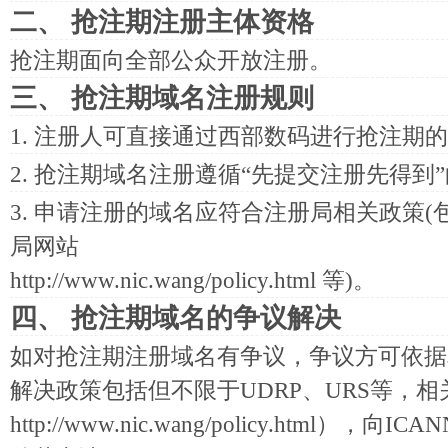
二、 抢注期注册主体资格
抢注期面向全部公众开放注册。
三、 抢注期域名注册规则
1. 注册人可直接通过西部数码进行抢注期
2. 抢注期域名注册遵循“先提交注册先得到
3. 申请注册的域名应符合注册局相关政策
局网站
http://www.nic.wang/policy.html
等)。
四、 抢注期域名的争议解决
如对抢注期注册域名有争议，争议方可依据
解决政策包括但不限于UDRP、URS等，
http://www.nic.wang/policy.html
），向ICA