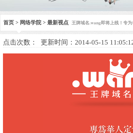
王牌域名.wang即将上线！专
首页
>
网络学院
>
最新视点
点击次数：
更新时间：2014-05-15 11:05:1