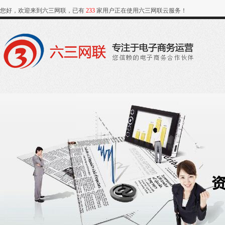
您好，欢迎来到六三网联，已有
233
家用户正在使用六三网联云服务！