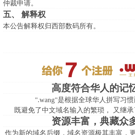
仲裁申请。
五、 解释权
本公告解释权归
西部数码
所有。
高度符合华人的记
".wang"是根据全球华人拼写
既避免了中文域名输入的繁琐， 又继
资源丰富，典藏众多
作为新的域名后缀，域名资源极其丰富，