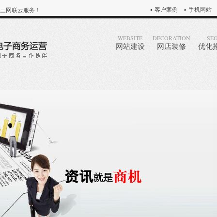
客户案例
手机网站
三网联云服务！
WEBSITE
DECORATION
SE
网站建设
网店装修
优化