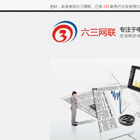
您好，欢迎来到六三网联，已有
233
家用户正在使用六