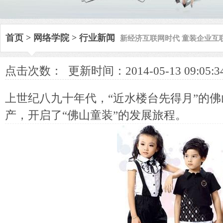
新经济互联网时代 童装企业互
首页
>
网络学院
>
行业新闻
点击次数：
更新时间：2014-05-13 09:05:3
上世纪八九十年代，“近水楼台先得月”的
产，开启了“佛山童装”的发展旅程。