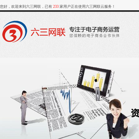
您好，欢迎来到六三网联，已有
233
家用户正在使用六三网联云服务！