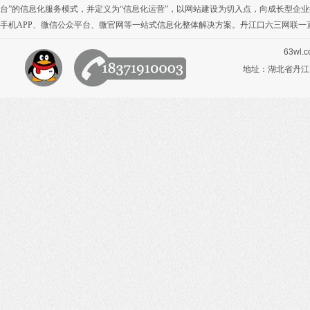
台”的信息化服务模式，并定义为“信息化运营”，以网站建设为切入点，向成长型企
手机APP
、
微信公众平台
、
微官网
等一站式信息化整体解决方案。丹江口六三网联一
63wl.
地址：湖北省丹江口市