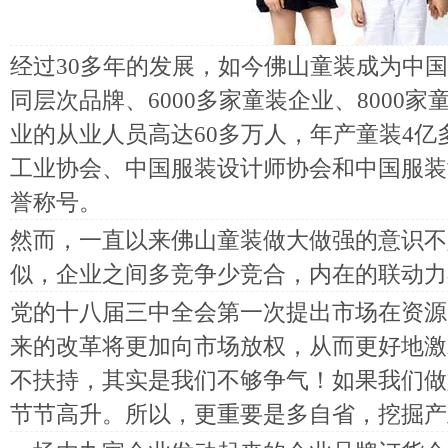
经过30多年的发展，如今佛山童装成为中国
同层次品牌、6000多家童装企业、8000
业的从业人员高达60多万人，年产童装4亿
工业协会、中国服装设计师协会和中国服装
誉称号。
然而，一直以来佛山童装做大做强的意识不
似，企业之间多竞争少竞合，内在的联动力
党的十八届三中全会第一次提出市场在资源
来的改革将更加向市场放权，从而更好地激
不扶持，其实是我们不够争气！如果我们做
节节高升。所以，更重要是多自省，挖掘产