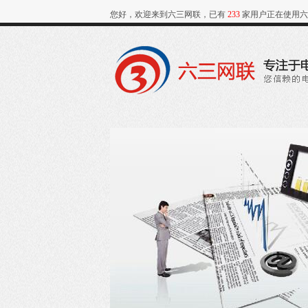
您好，欢迎来到六三网联，已有
233
家用户正在使用六