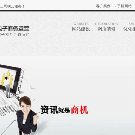
客户案例
手机网站
三网联云服务！
WEBSITE
DECORATION
SE
网站建设
网店装修
优化