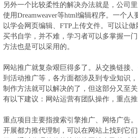
另外一个比较柔性的解决办法就是，公司里
使用Dreamweaver等html编辑程序。一
以学会网页编辑、FTP上传文件。可以让
买书自学，并不难，学习者可以多掌握一门
方法也是可以采用的。
网站推广就复杂艰巨得多了。从交换链接、
到活动推广等，各方面都涉及到专业知识，
制作方法就可以解决的了，但这部分又至关
有以下建议：网站运营有团队操作，重点推
重点项目主要指搜索引擎推广、网络广告。
开展都力推代理制，可以在网站上找到它们