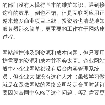
的部门没有人懂得基本的维护知识，遇到接
这样的效果，倒也不错。但是互联网应用正
越来越多商业项目上线，投资者也清楚地知
服务器那么简单，更重要的工作在于网站建
过程。
网站维护涉及到资源和成本问题，但只要用
护需要的资源和成本并不会太高。企业网站
般中小企业网站都没有后台内容管理系统，
员，但企业大都没有这种人才（虽然学习做
就是在跟做网站的网络公司签定合同时就订
要因为合同中忽略了这个问题，等到需要更