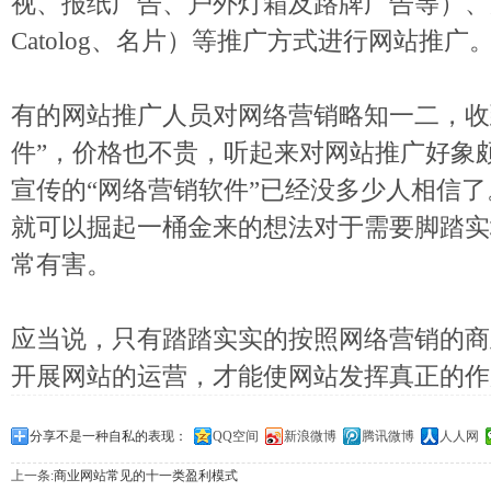
视、报纸广告、户外灯箱及路牌广告等）、
Catolog、名片）等推广方式进行网站推广
有的网站推广人员对网络营销略知一二，收
件”，价格也不贵，听起来对网站推广好象
宣传的“网络营销软件”已经没多少人相信
就可以掘起一桶金来的想法对于需要脚踏实
常有害。
应当说，只有踏踏实实的按照网络营销的商
开展网站的运营，才能使网站发挥真正的作
分享不是一种自私的表现：
QQ空间
新浪微博
腾讯微博
人人网
上一条:
商业网站常见的十一类盈利模式