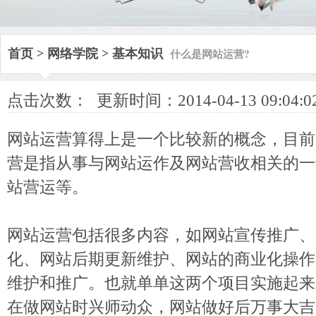
什么是网站运营?
首页
>
网络学院
>
基本知识
点击次数：
更新时间：2014-04-13 09:04:0
网站运营算得上是一个比较新的概念，目前
营是指从事与网站运作及网站营收相关的一
站营运等。
网站运营包括很多内容，如网站宣传推广、
化、网站后期更新维护、网站的商业化操作
维护和推广。也就单单这两个项目实施起来
在做网站时兴师动众，网站做好后万事大吉