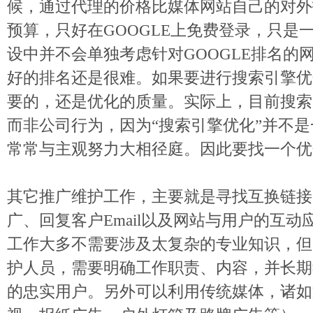
候，通过代理的价格比媒体网站自己的对外
预算，只好在GOOGLE上免费登录，只是
设中并不会单独考虑针对GOOGLE排名的
好的排名还是很难。如果要进行搜索引擎优
要的，还是优化的质量。实际上，目前搜索
而非公司行为，因为“搜索引擎优化”并不
常常与主观努力大相径庭。因此要找一个优
其它推广维护工作，主要就是寻找互换链接的
广、回复客户Email以及网站与用户的互
工作大多不需要涉及太复杂的专业知识，但
护人员，需要明确工作职责、内容，并长期
的忠实用户。另外可以利用传统媒体，诸如