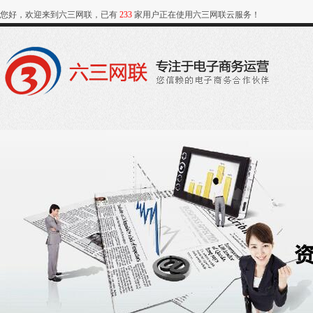
您好，欢迎来到六三网联，已有
233
家用户正在使用六三网联云服务！