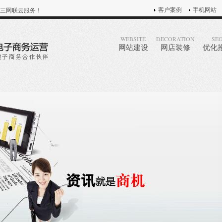
客户案例
手机网站
三网联云服务！
WEBSITE
DECORATION
SE
网站建设
网店装修
优化