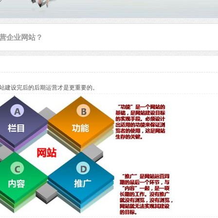
营企业网站？
站建设完后的后期运营才是更重要的。