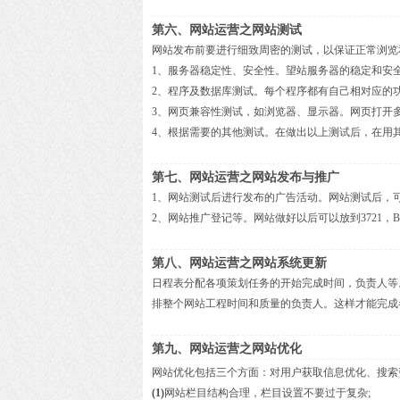
第六、网站运营之网站测试
网站发布前要进行细致周密的测试，以保证正常浏览
1、服务器稳定性、安全性。望站服务器的稳定和安
2、程序及数据库测试。每个程序都有自己相对应的
3、网页兼容性测试，如浏览器、显示器。网页打开
4、根据需要的其他测试。在做出以上测试后，在用
第七、网站运营之网站发布与推广
1、网站测试后进行发布的广告活动。网站测试后，
2、网站推广登记等。网站做好以后可以放到3721，B
第八、网站运营之网站系统更新
日程表分配各项策划任务的开始完成时间，负责人等
排整个网站工程时间和质量的负责人。这样才能完成
第九、网站运营之网站优化
网站优化包括三个方面：对用户获取信息优化、搜索
(1)
网站栏目结构合理，栏目设置不要过于复杂;