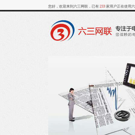
您好，欢迎来到六三网联，已有
233
家用户正在使用六