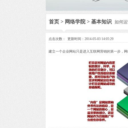
如何运
首页
>
网络学院
>
基本知识
点击次数：
更新时间：2014-05-03 14:05:29
建立一个企业网站只是进入互联网营销的第一步，网