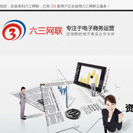
您好，欢迎来到六三网联，已有
233
家用户正在使用六三网联云服务！