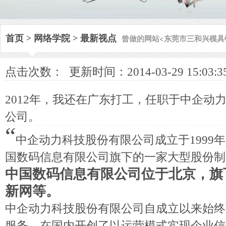
曾做的网站<东莞市三和兴模具
首页
>
网络学院
>
最新视点
点击次数：
更新时间：2014-03-29 15:03:3
2012年，我还在广东打工，任职于中企动
公司。
“
中企动力科技股份有限公司成立于1999
国数码信息有限公司旗下的一家大型股份制
中国数码信息有限公司位于北京，旗
新网等。
中企动力科技股份有限公司自成立以来始终
服务，在国内开创了以运营模式实现企业信