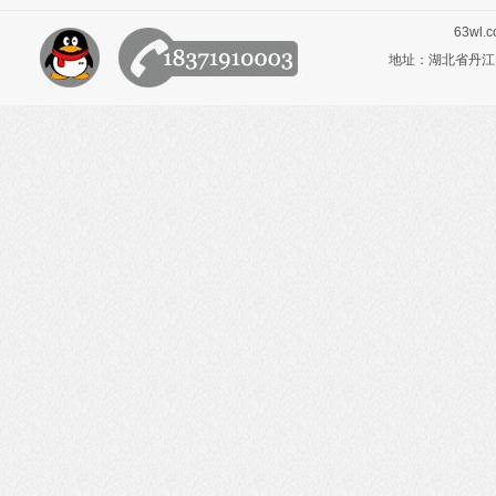
63wl.
地址：湖北省丹江口市